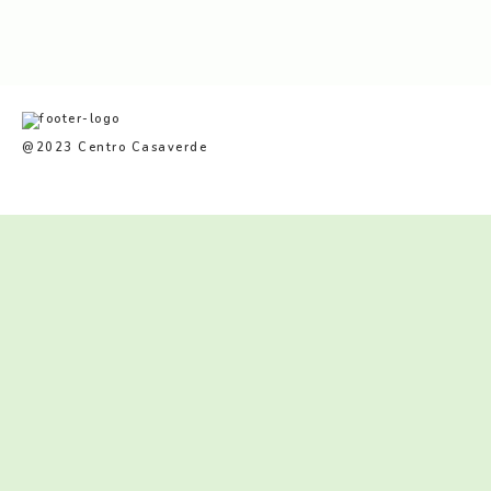
@2023 Centro Casaverde